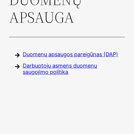
APSAUGA
Duomenų apsaugos pareigūnas (DAP)
Darbuotojų asmens duomenų
saugojimo politika