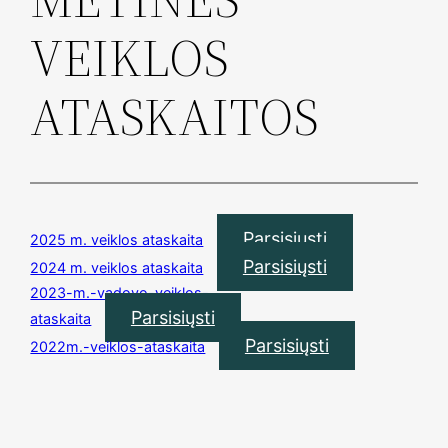
VEIKLOS
ATASKAITOS
Parsisiųsti
2025 m. veiklos ataskaita
Parsisiųsti
2024 m. veiklos ataskaita
2023-m.-vadovo-veiklos-
Parsisiųsti
ataskaita
Parsisiųsti
2022m.-veiklos-ataskaita